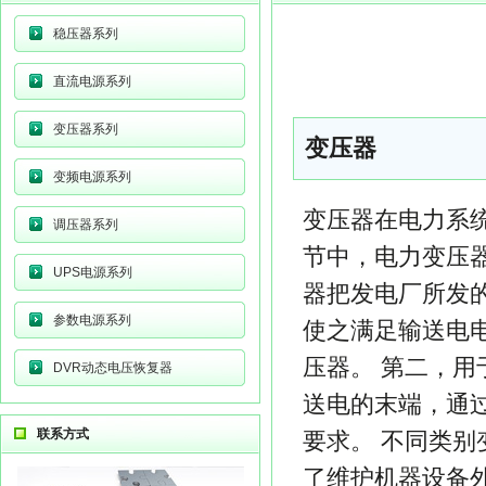
稳压器系列
直流电源系列
变压器系列
变压器
变频电源系列
变压器在电力系
调压器系列
节中，电力变压
UPS电源系列
器把发电厂所发
参数电源系列
使之满足输送电
压器。 第二，用
DVR动态电压恢复器
送电的末端，通
联系方式
要求。 不同类别
了维护机器设备