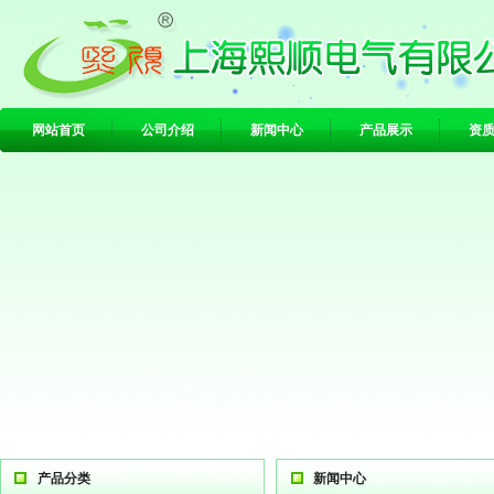
网站首页
公司介绍
新闻中心
产品展示
资
产品分类
新闻中心